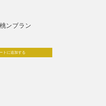
桃ンブラン
ートに追加する