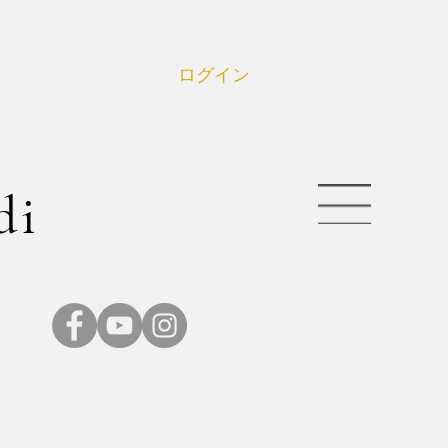
ログイン
di